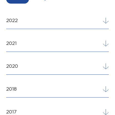
2022
2021
2020
2018
2017