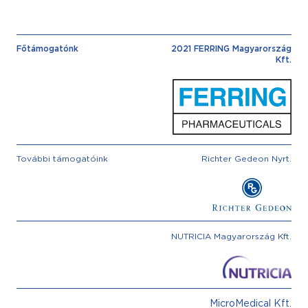
Főtámogatónk
2021 FERRING Magyarország
Kft.
További támogatóink
Richter Gedeon Nyrt.
NUTRICIA Magyarország Kft.
MicroMedical Kft.