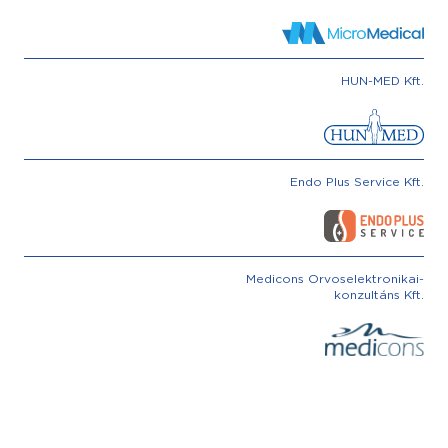
HUN-MED Kft.
Endo Plus Service Kft.
Medicons Orvoselektronikai-
konzultáns Kft.