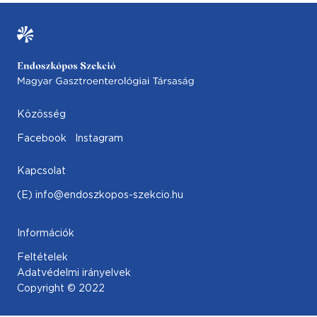
Közösség
Facebook
Instagram
Kapcsolat
(E) info@endoszkopos-szekcio.hu
Információk
Feltételek
Adatvédelmi irányelvek
Copyright © 2022