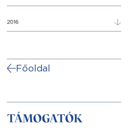
2016
Főoldal
TÁMOGATÓK