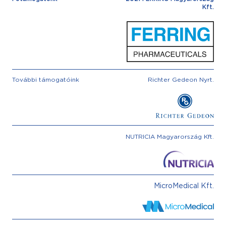
Kft.
További támogatóink
Richter Gedeon Nyrt.
NUTRICIA Magyarország Kft.
MicroMedical Kft.