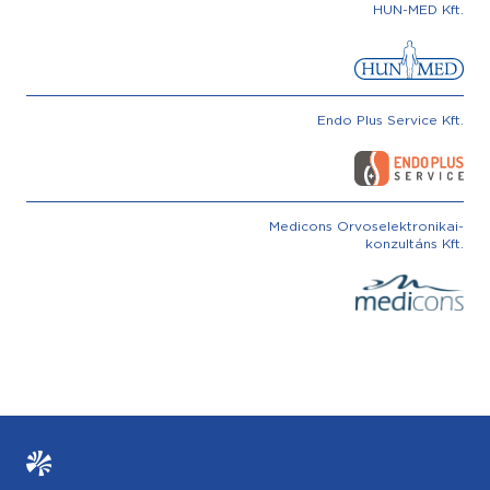
HUN-MED Kft.
Endo Plus Service Kft.
Medicons Orvoselektronikai-
konzultáns Kft.