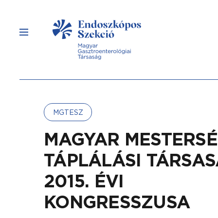
MGTESZ
MAGYAR MESTERSÉ
TÁPLÁLÁSI TÁRSA
2015. ÉVI
KONGRESSZUSA