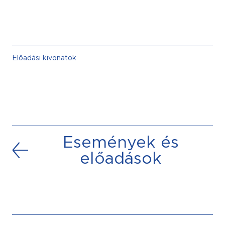
Előadási kivonatok
Események és
előadások