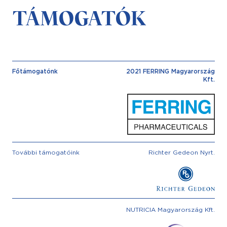
TÁMOGATÓK
Főtámogatónk
2021 FERRING Magyarország
Kft.
További támogatóink
Richter Gedeon Nyrt.
NUTRICIA Magyarország Kft.