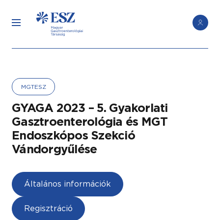
MGTESZ
GYAGA 2023 – 5. Gyakorlati
Gasztroenterológia és MGT
Endoszkópos Szekció
Vándorgyűlése
Általános információk
Regisztráció