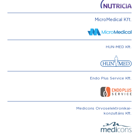
MicroMedical Kft.
HUN-MED Kft.
Endo Plus Service Kft.
Medicons Orvoselektronikai-
konzultáns Kft.