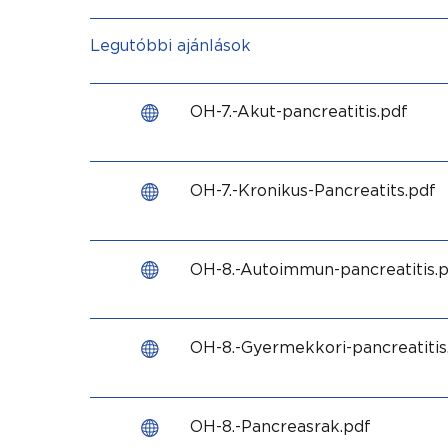
Legutóbbi ajánlások
OH-7.-Akut-pancreatitis.pdf
OH-7.-Kronikus-Pancreatits.pdf
OH-8.-Autoimmun-pancreatitis.
OH-8.-Gyermekkori-pancreatitis
OH-8.-Pancreasrak.pdf