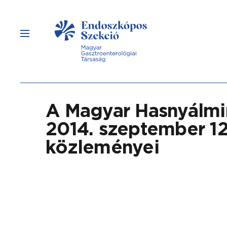
A Magyar Hasnyálmi
2014. szeptember 12
közleményei