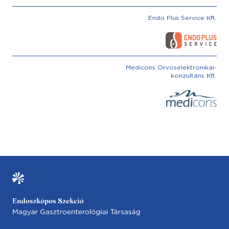
Endo Plus Service Kft.
Medicons Orvoselektronikai-
konzultáns Kft.