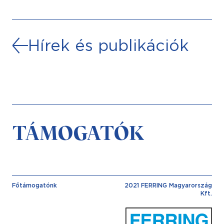
Hírek és publikációk
TÁMOGATÓK
Főtámogatónk
2021 FERRING Magyarország
Kft.