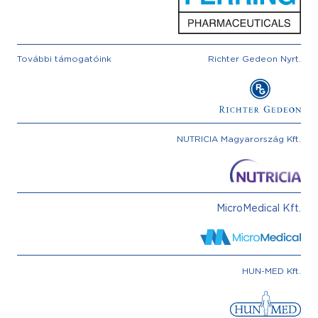
További támogatóink
Richter Gedeon Nyrt.
NUTRICIA Magyarország Kft.
MicroMedical Kft.
HUN-MED Kft.