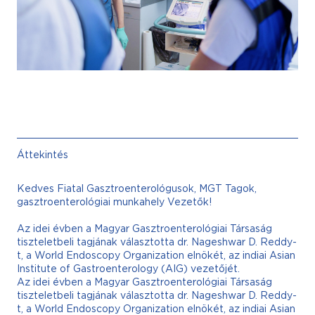
Áttekintés
Kedves Fiatal Gasztroenterológusok, MGT Tagok,
gasztroenterológiai munkahely Vezetők!
Az idei évben a Magyar Gasztroenterológiai Társaság
tiszteletbeli tagjának választotta dr. Nageshwar D. Reddy-
t, a World Endoscopy Organization elnökét, az indiai Asian
Institute of Gastroenterology (AIG) vezetőjét.
Az idei évben a Magyar Gasztroenterológiai Társaság
tiszteletbeli tagjának választotta dr. Nageshwar D. Reddy-
t, a World Endoscopy Organization elnökét, az indiai Asian