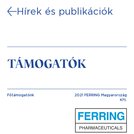
Hírek és publikációk
TÁMOGATÓK
Főtámogatónk
2021 FERRING Magyarország
Kft.