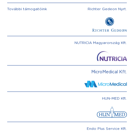
További támogatóink
Richter Gedeon Nyrt.
NUTRICIA Magyarország Kft.
MicroMedical Kft.
HUN-MED Kft.
Endo Plus Service Kft.