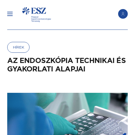
HÍREK
AZ ENDOSZKÓPIA TECHNIKAI ÉS
GYAKORLATI ALAPJAI