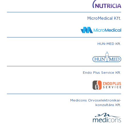
MicroMedical Kft.
HUN-MED Kft.
Endo Plus Service Kft.
Medicons Orvoselektronikai-
konzultáns Kft.