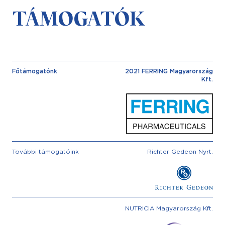
TÁMOGATÓK
Főtámogatónk
2021 FERRING Magyarország
Kft.
További támogatóink
Richter Gedeon Nyrt.
NUTRICIA Magyarország Kft.