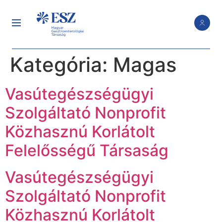
Kategória:
Magas
Vasútegészségügyi
Szolgáltató Nonprofit
Közhasznú Korlátolt
Felelősségű Társaság
Vasútegészségügyi
Szolgáltató Nonprofit
Közhasznú Korlátolt