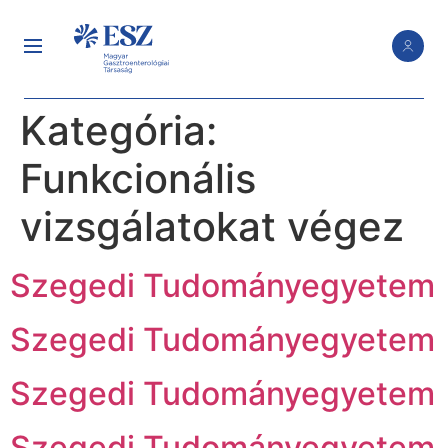
Kategória:
Funkcionális
vizsgálatokat végez
Szegedi Tudományegyetem
Szegedi Tudományegyetem
Szegedi Tudományegyetem
Szegedi Tudományegyetem