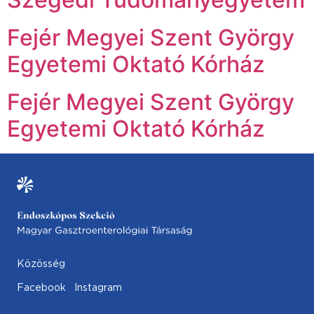
Fejér Megyei Szent György
Egyetemi Oktató Kórház
Fejér Megyei Szent György
Egyetemi Oktató Kórház
Közösség
Facebook
Instagram