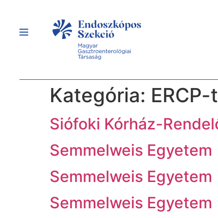
Kategória:
ERCP-t
Siófoki Kórház-Rendel
Semmelweis Egyetem
Semmelweis Egyetem
Semmelweis Egyetem