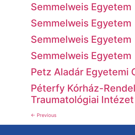
Semmelweis Egyetem
Semmelweis Egyetem
Semmelweis Egyetem
Semmelweis Egyetem
Petz Aladár Egyetemi 
Péterfy Kórház-Rende
Traumatológiai Intézet
←
Previous