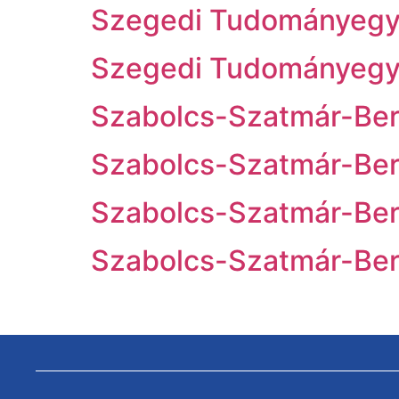
Szegedi Tudományeg
Szegedi Tudományeg
Szabolcs-Szatmár-Ber
Szabolcs-Szatmár-Ber
Szabolcs-Szatmár-Ber
Szabolcs-Szatmár-Ber