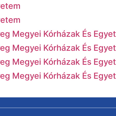
yetem
yetem
eg Megyei Kórházak És Egyet
eg Megyei Kórházak És Egyet
eg Megyei Kórházak És Egyet
eg Megyei Kórházak És Egyet