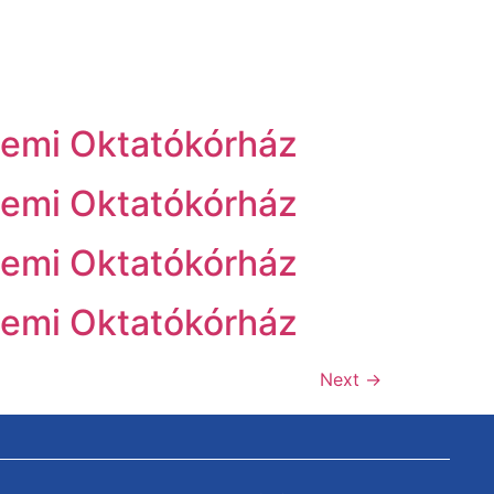
emi Oktatókórház
emi Oktatókórház
emi Oktatókórház
emi Oktatókórház
Next
→