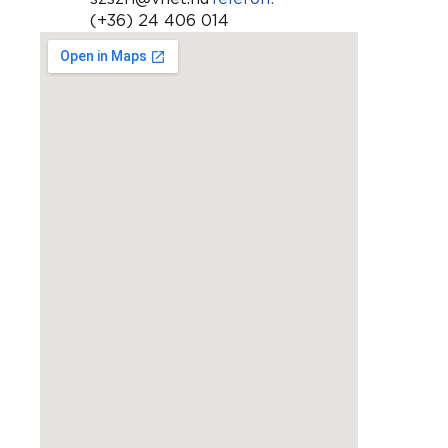
(+36) 24 406 014