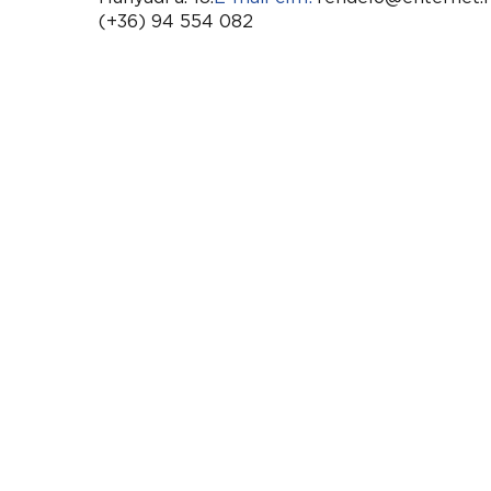
(+36) 94 554 082