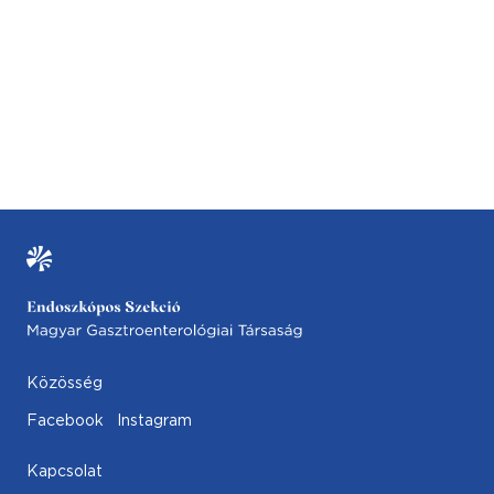
Közösség
Facebook
Instagram
Kapcsolat