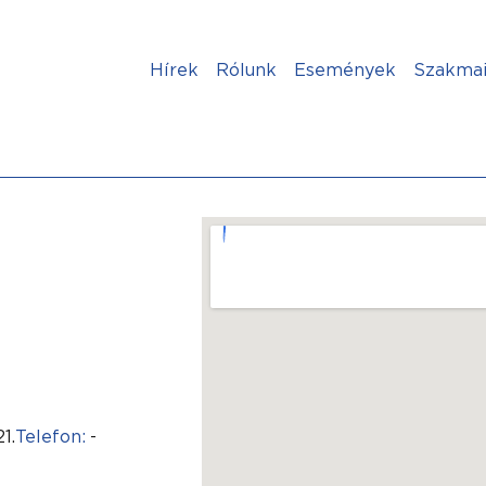
Hírek
Rólunk
Események
Szakmai
1.
Telefon:
-