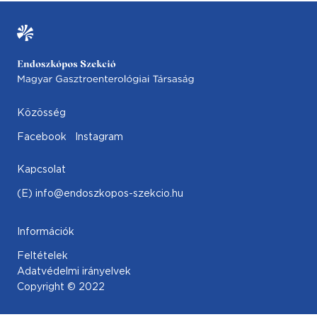
Közösség
Facebook
Instagram
Kapcsolat
(E) info@endoszkopos-szekcio.hu
Információk
Feltételek
Adatvédelmi irányelvek
Copyright © 2022