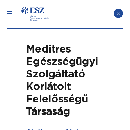
Meditres
Egészségügyi
Szolgáltató
Korlátolt
Felelősségű
Társaság