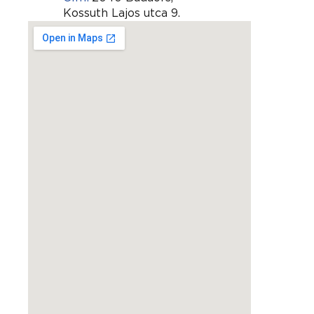
Kossuth Lajos utca 9.