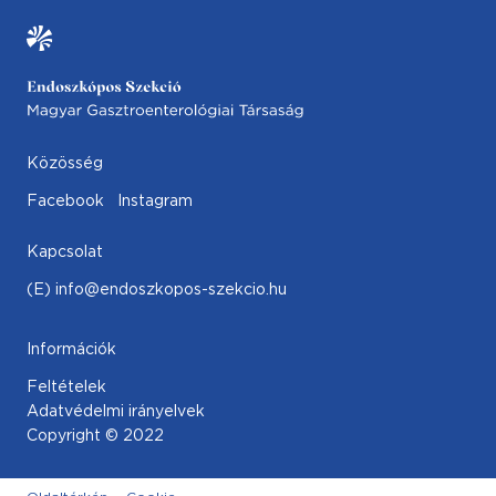
Közösség
Facebook
Instagram
Kapcsolat
(E) info@endoszkopos-szekcio.hu
Információk
Feltételek
Adatvédelmi irányelvek
Copyright © 2022