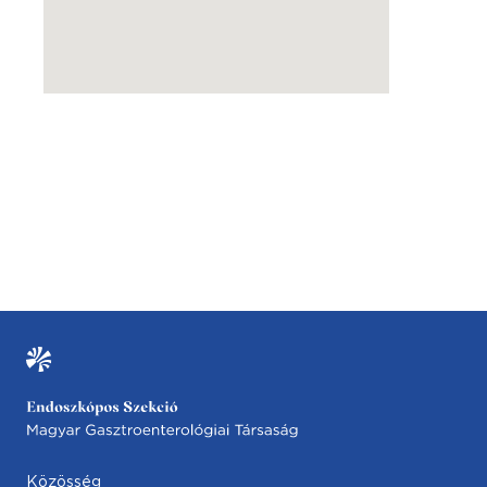
Közösség