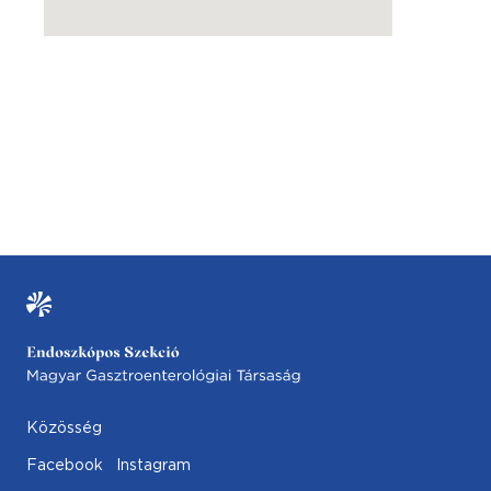
Közösség
Facebook
Instagram