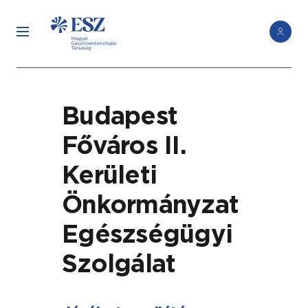
Budapest
Főváros II.
Kerületi
Önkormányzat
Egészségügyi
Szolgálat