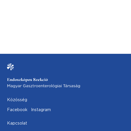
Közösség
Facebook
Instagram
Kapcsolat