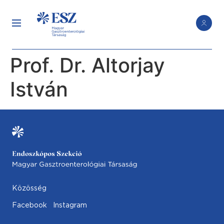
Prof. Dr. Altorjay
István
Közösség
Facebook
Instagram