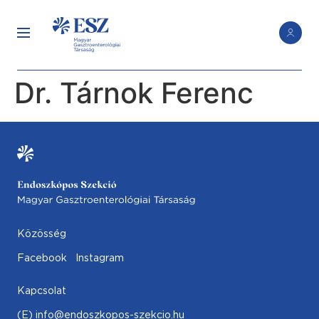
Dr. Tárnok Ferenc
Közösség
Facebook
Instagram
Kapcsolat
(E) info@endoszkopos-szekcio.hu