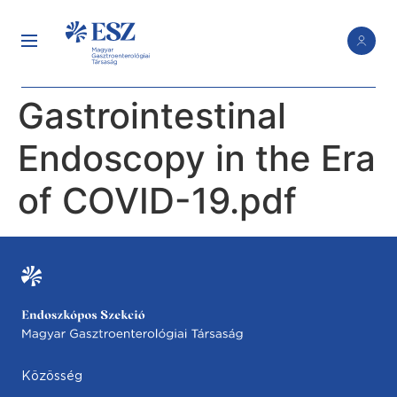
Gastrointestinal
Endoscopy in the Era
of COVID-19.pdf
Közösség